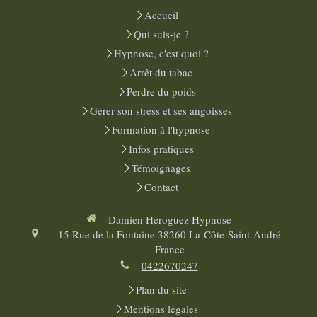
Accueil
Qui suis-je ?
Hypnose, c'est quoi ?
Arrêt du tabac
Perdre du poids
Gérer son stress et ses angoisses
Formation à l'hypnose
Infos pratiques
Témoignages
Contact
Damien Heroguez Hypnose
15 Rue de la Fontaine
38260
La-Côte-Saint-André
France
0422670247
Plan du site
Mentions légales