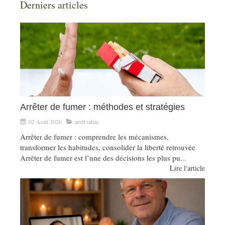
Derniers articles
Arrêter de fumer : méthodes et stratégies
02 Août 2026
arrêt tabac
Arrêter de fumer : comprendre les mécanismes,
transformer les habitudes, consolider la liberté retrouvée
Arrêter de fumer est l’une des décisions les plus pu...
Lire l'article