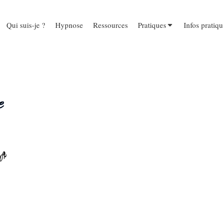
Qui suis-je ?
Hypnose
Ressources
Pratiques
Infos pratiq