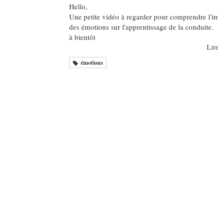
Hello,
Une petite vidéo à regarder pour comprendre l'i
des émotions sur l'apprentissage de la conduite.
à bientôt
Lire
émotions