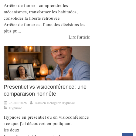
Arrêter de fumer : comprendre les
mécanismes, transformer les habitudes,
consolider la liberté retrouvée
Arrêter de fumer est l’une des décisions les
plus pu...
Lire l'article
Presentiel vs visioconférence: une
comparaison honnête
28 Juil 2026
Damien Heroguez Hypnose
Hypnose
Hypnose en présentiel ou en visioconférence
: ce que j’ai découvert en pratiquant
les deux