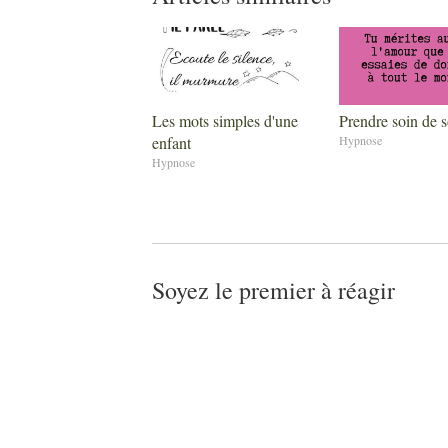
Les mots simples d'une
Prendre soin de s
enfant
Hypnose
Hypnose
Soyez le premier à réagir