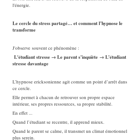
l'énergie.
Le cercle du stress partagé… et comment l’hypnose le
transforme
J'observe souvent ce phénomène :
L'étudiant stresse → Le parent s’inquiète → L’étudiant
stresse davantage
L’hypnose ericksonienne agit comme un point d’arrêt dans
ce cercle.
Elle permet à chacun de retrouver son propre espace
intérieur, ses propres ressources, sa propre stabilité.
En effet ...
Quand l’étudiant se recentre, il apprend mieux.
Quand le parent se calme, il transmet un climat émotionnel
plus serein.