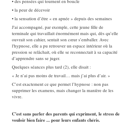
• des pensées qui tournent en boucle
• la peur de décevoir
• la sensation d’être « en apnée » depuis des semaines
J'ai accompagné, par exemple, cette jeune fille de
terminale qui travaillait énormément mais qui, dès qu’elle
ouvrait son cahier, sentait son cœur s’emballer. Avec
l'hypnose, elle a pu retrouver un espace intérieur où la
pression se relâchait, où elle se reconnectait à sa capacité
d’apprendre sans se juger.
Quelques séances plus tard (2), elle disait :
« Je n’ai pas moins de travail… mais j’ai plus d’air. »
C’est exactement ce que permet l’hypnose : non pas
supprimer les examens, mais changer la manière de les
vivre.
C'est sans parler des parents qui expriment, le stress de
vouloir bien faire ... pour leurs enfants chéris.