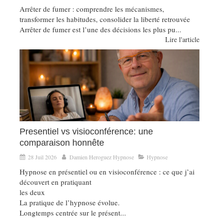
Arrêter de fumer : comprendre les mécanismes,
transformer les habitudes, consolider la liberté retrouvée
Arrêter de fumer est l’une des décisions les plus pu...
Lire l'article
Presentiel vs visioconférence: une
comparaison honnête
28 Juil 2026
Damien Heroguez Hypnose
Hypnose
Hypnose en présentiel ou en visioconférence : ce que j’ai
découvert en pratiquant
les deux
La pratique de l’hypnose évolue.
Longtemps centrée sur le présent...