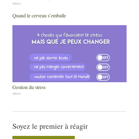
stress
Quand le cerveau s’emballe
Gestion du stress
stress
Soyez le premier à réagir