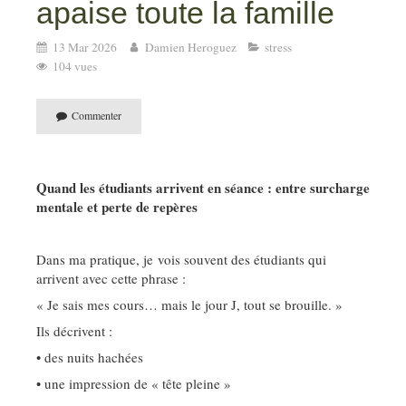
apaise toute la famille
13 Mar 2026
Damien Heroguez
stress
104 vues
Commenter
Quand les étudiants arrivent en séance : entre surcharge
mentale et perte de repères
Dans ma pratique, je vois souvent des étudiants qui
arrivent avec cette phrase :
« Je sais mes cours… mais le jour J, tout se brouille. »
Ils décrivent :
• des nuits hachées
• une impression de « tête pleine »