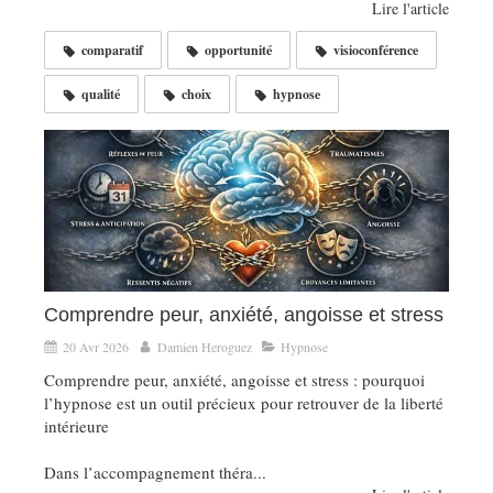
Lire l'article
comparatif
opportunité
visioconférence
qualité
choix
hypnose
Comprendre peur, anxiété, angoisse et stress
20 Avr 2026
Damien Heroguez
Hypnose
Comprendre peur, anxiété, angoisse et stress : pourquoi
l’hypnose est un outil précieux pour retrouver de la liberté
intérieure
Dans l’accompagnement théra...