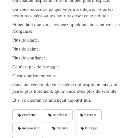
Où vous redécouvrez que vous avez déjà en vous les
ressources nécessaires pour traverser cette période.
Et pendant que vous avancez, quelque chose en vous se
réorganise.
Plus de clarté.
Plus de calme.
Plus de confiance.
Ce n’est pas de la magie.
C’est simplement vous…
dans une version de vous-même qui respire mieux, qui
pense plus librement, qui avance avec plus de sérénité.
Et si ce chemin commençait aujourd’hui...
examens
etudiants
parents
inconscient
détente
Energie