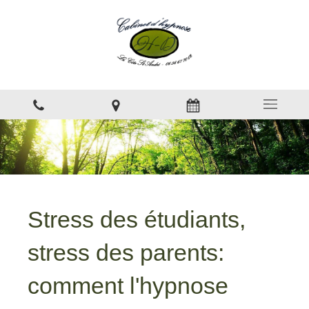
Stress des étudiants,
stress des parents:
comment l'hypnose