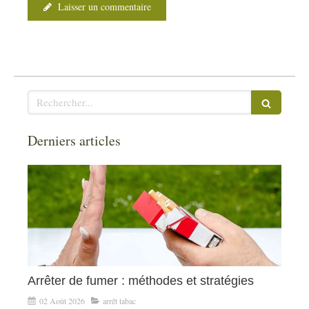
Laisser un commentaire
Rechercher
Derniers articles
Arrêter de fumer : méthodes et stratégies
02 Août 2026
arrêt tabac