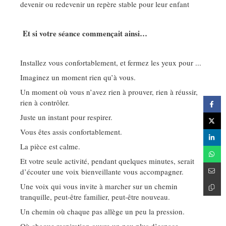
devenir ou redevenir un repère stable pour leur enfant
Et si votre séance commençait ainsi…
Installez vous confortablement, et fermez les yeux pour ...
Imaginez un moment rien qu’à vous.
Un moment où vous n’avez rien à prouver, rien à réussir,
rien à contrôler.
Juste un instant pour respirer.
Vous êtes assis confortablement.
La pièce est calme.
Et votre seule activité, pendant quelques minutes, serait
d’écouter une voix bienveillante vous accompagner.
Une voix qui vous invite à marcher sur un chemin
tranquille, peut‑être familier, peut‑être nouveau.
Un chemin où chaque pas allège un peu la pression.
Où chaque respiration ouvre un peu plus d’espace.