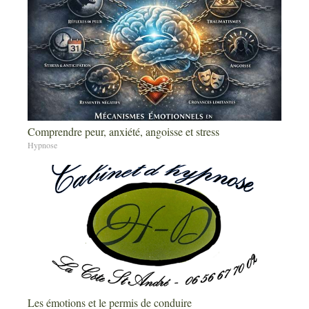
Comprendre peur, anxiété, angoisse et stress
Hypnose
Les émotions et le permis de conduire