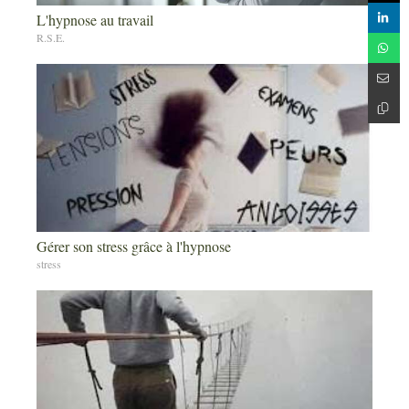
L'hypnose au travail
R.S.E.
Gérer son stress grâce à l'hypnose
stress