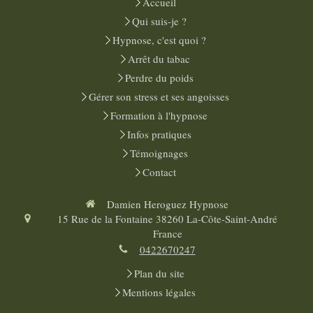
Accueil
Qui suis-je ?
Hypnose, c'est quoi ?
Arrêt du tabac
Perdre du poids
Gérer son stress et ses angoisses
Formation à l'hypnose
Infos pratiques
Témoignages
Contact
Damien Heroguez Hypnose
15 Rue de la Fontaine
38260
La-Côte-Saint-André
France
0422670247
Plan du site
Mentions légales