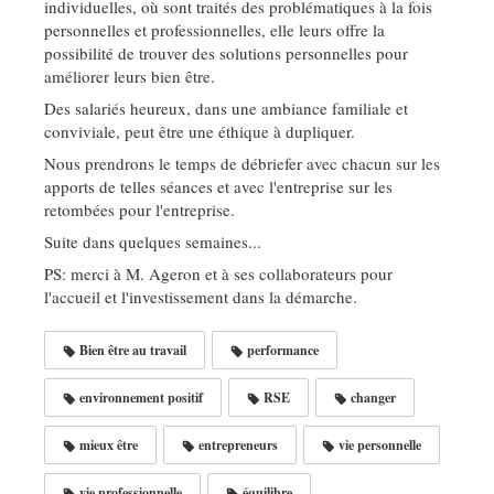
individuelles, où sont traités des problématiques à la fois
personnelles et professionnelles, elle leurs offre la
possibilité de trouver des solutions personnelles pour
améliorer leurs bien être.
Des salariés heureux, dans une ambiance familiale et
conviviale, peut être une éthique à dupliquer.
Nous prendrons le temps de débriefer avec chacun sur les
apports de telles séances et avec l'entreprise sur les
retombées pour l'entreprise.
Suite dans quelques semaines...
PS: merci à M. Ageron et à ses collaborateurs pour
l'accueil et l'investissement dans la démarche.
Bien être au travail
performance
environnement positif
RSE
changer
mieux être
entrepreneurs
vie personnelle
vie professionnelle
équilibre