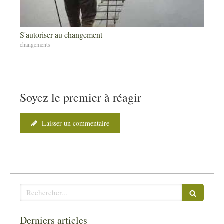
S'autoriser au changement
changements
Soyez le premier à réagir
Laisser un commentaire
Rechercher
Derniers articles