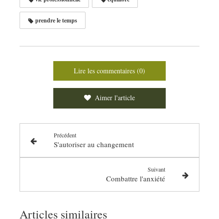
prendre le temps
Lire les commentaires (0)
Aimer l'article
Précédent
S'autoriser au changement
Suivant
Combattre l'anxiété
Articles similaires