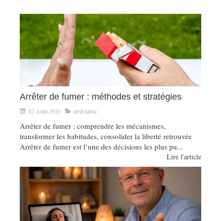
Arrêter de fumer : méthodes et stratégies
02 Août 2026
arrêt tabac
Arrêter de fumer : comprendre les mécanismes,
transformer les habitudes, consolider la liberté retrouvée
Arrêter de fumer est l’une des décisions les plus pu...
Lire l'article